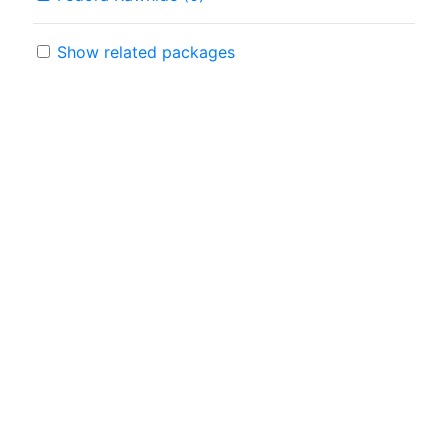
Show related packages