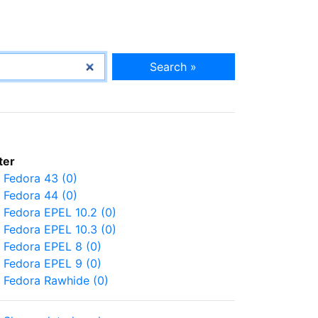
Search »
lter
Fedora 43 (0)
Fedora 44 (0)
Fedora EPEL 10.2 (0)
Fedora EPEL 10.3 (0)
Fedora EPEL 8 (0)
Fedora EPEL 9 (0)
Fedora Rawhide (0)