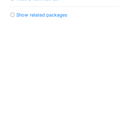
Show related packages