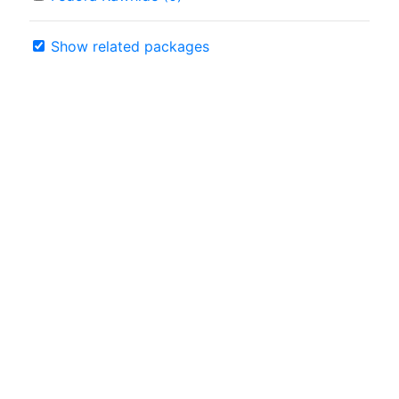
Show related packages