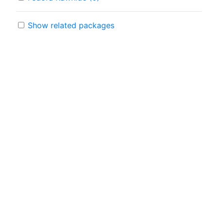
Show related packages