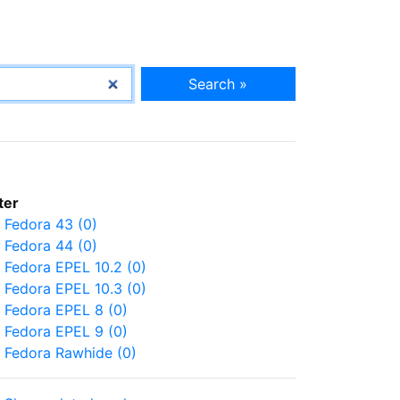
Search »
lter
Fedora 43 (0)
Fedora 44 (0)
Fedora EPEL 10.2 (0)
Fedora EPEL 10.3 (0)
Fedora EPEL 8 (0)
Fedora EPEL 9 (0)
Fedora Rawhide (0)