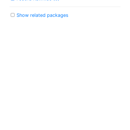
Show related packages