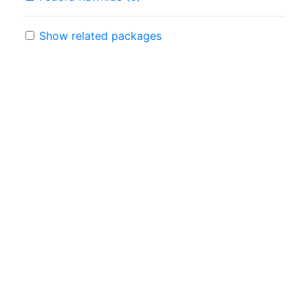
Show related packages