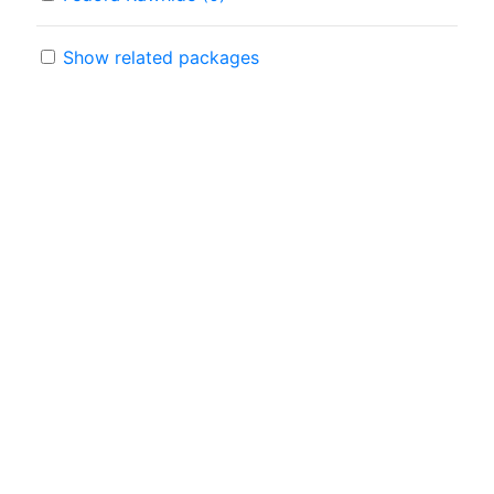
Show related packages