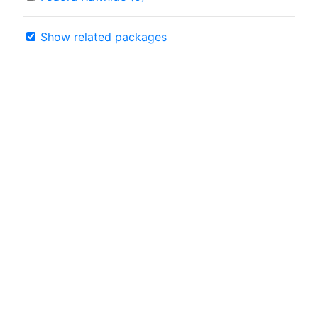
Show related packages