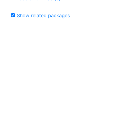
Show related packages