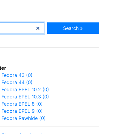
Search »
lter
Fedora 43 (0)
Fedora 44 (0)
Fedora EPEL 10.2 (0)
Fedora EPEL 10.3 (0)
Fedora EPEL 8 (0)
Fedora EPEL 9 (0)
Fedora Rawhide (0)