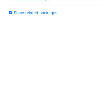
Show related packages