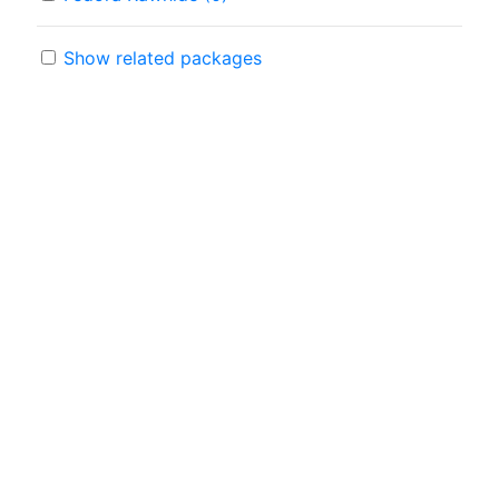
Show related packages