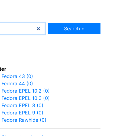
Search »
lter
Fedora 43 (0)
Fedora 44 (0)
Fedora EPEL 10.2 (0)
Fedora EPEL 10.3 (0)
Fedora EPEL 8 (0)
Fedora EPEL 9 (0)
Fedora Rawhide (0)