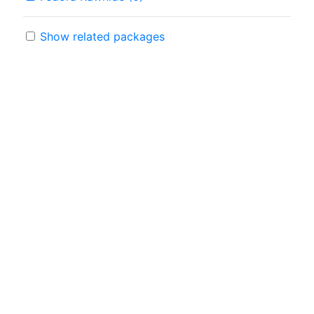
Show related packages