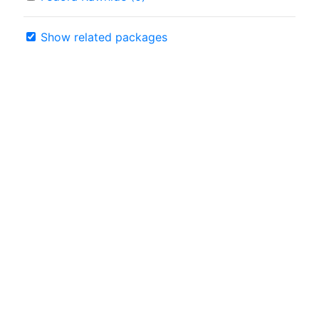
Show related packages