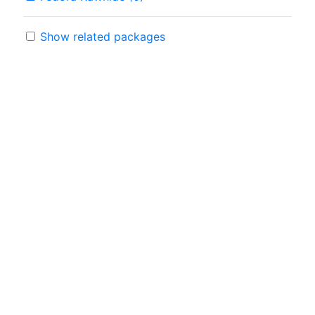
Show related packages