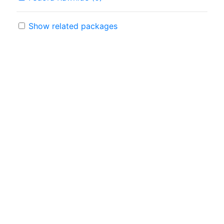
Show related packages