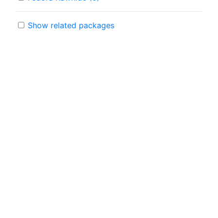
Show related packages