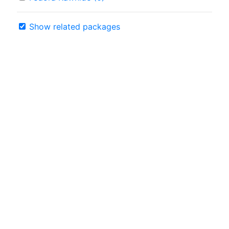
Show related packages