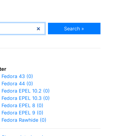
Search »
lter
Fedora 43 (0)
Fedora 44 (0)
Fedora EPEL 10.2 (0)
Fedora EPEL 10.3 (0)
Fedora EPEL 8 (0)
Fedora EPEL 9 (0)
Fedora Rawhide (0)