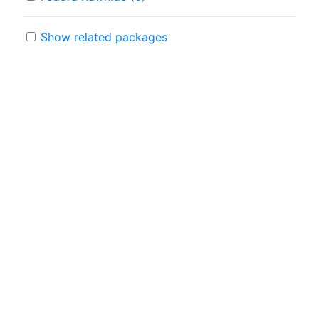
Show related packages