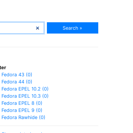
Search »
lter
Fedora 43 (0)
Fedora 44 (0)
Fedora EPEL 10.2 (0)
Fedora EPEL 10.3 (0)
Fedora EPEL 8 (0)
Fedora EPEL 9 (0)
Fedora Rawhide (0)